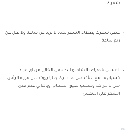
شعرك.
غطى شعرك بغطاء الشعر لمدة لا تزيد عن ساعة ولا تقل عن
ربع ساعة .
اغسلى شعرك بالشامبو الطبيعى الخالى من اى مواد
كيميائية ، مع التأكد من عدم ترك بقايا زيوت على فروة الرأس
حتى لا تتراكم وتسبب ضيق المسام وبالتالي عدم قدرة
الشعر على التنفس .