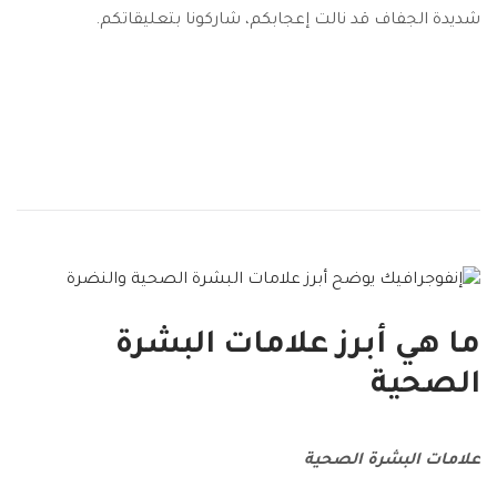
شديدة الجفاف قد نالت إعجابكم، شاركونا بتعليقاتكم.
ما هي أبرز علامات البشرة
الصحية
علامات البشرة الصحية