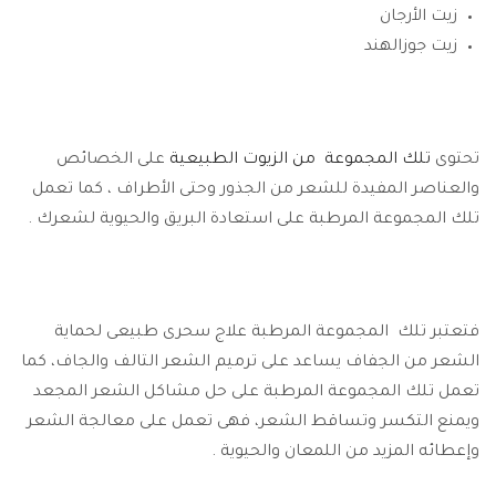
زيت الأرجان
زيت جوزالهند
تحتوى
تلك المجموعة من الزيوت الطبيعية
على الخصائص
والعناصر المفيدة للشعر من الجذور وحتى الأطراف ، كما تعمل
تلك المجموعة المرطبة على استعادة البريق والحيوية لشعرك .
فتعتبر تلك المجموعة المرطبة علاج سحرى طبيعى لحماية
الشعر من الجفاف يساعد على ترميم الشعر التالف والجاف، كما
تعمل تلك المجموعة المرطبة على حل مشاكل الشعر المجعد
ويمنع التكسر وتساقط الشعر، فهى تعمل على معالجة الشعر
وإعطائه المزيد من اللمعان والحيوية .