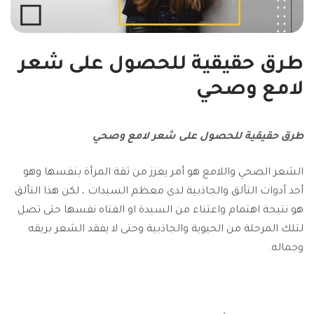
طرق حقيقية للحصول على شعر
لامع وصحي
طرق حقيقية للحصول على شعر لامع وصحي
الشعر الصحي واللامع هو أمر يعزز من ثقة المرأة بنفسها وهو
أحد أدوات التألق والجاذبية لدى معظم السيدات ، لكن هذا التألق
هو نتيجة اهتمام واعتناء من السيدة او الفتاه نفسها حتى تصل
لتلك المرحلة من الحيوية والجاذبية وحتى لا يفقد الشعر بريقه
وجماله.