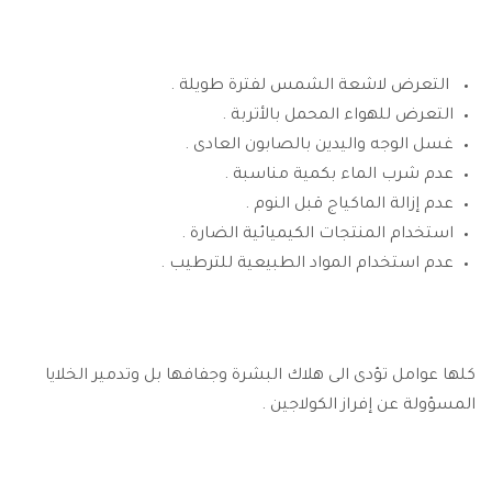
التعرض لاشعة الشمس لفترة طويلة .
التعرض للهواء المحمل بالأتربة .
غسل الوجه واليدين بالصابون العادى .
عدم شرب الماء بكمية مناسبة .
عدم إزالة الماكياج قبل النوم .
استخدام المنتجات الكيميائية الضارة .
عدم استخدام المواد الطبيعية للترطيب .
كلها عوامل تؤدى الى هلاك البشرة وجفافها بل وتدمير الخلايا
المسؤولة عن إفراز الكولاجين .