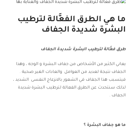
ما هي الطرق الفعَّالة لترطيب
البشرة شديدة الجفاف
طرق فعَّالة لترطيب البشرة شديدة الجفاف
يعاني الكثير من الأشخاص من جفاف البشرة و الوجه ، وهذا
الجفاف نتيجة لعديد من العوامل والعادات الغير صحية .
فيتسبب هذا الجفاف في الشعور بالانزعاج النفسى الشديد ،
لذلك سنتحدث عن الطرق الفعالة لترطيب البشرة شديدة
الجفاف .
ما هو جفاف البشرة ؟