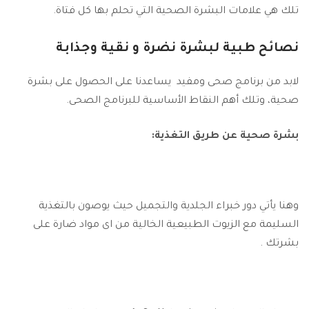
تلك هي علامات البشرة الصحية التي تحلم بها كل فتاة.
نصائح طبية لبشرة نضرة و نقية وجذابة
لابد من برنامج صحى ومفيد يساعدنا على الحصول على بشرة
صحية، وتلك أهم النقاط الأساسية للبرنامج الصحى.
بشرة صحية عن طريق التغذية:
وهنا يأتي دور خبراء الجلدية والتجميل حيث يوصون بالتغذية
السليمة مع الزيوت الطبيعية الخالية من اى مواد ضارة على
بشرتك .