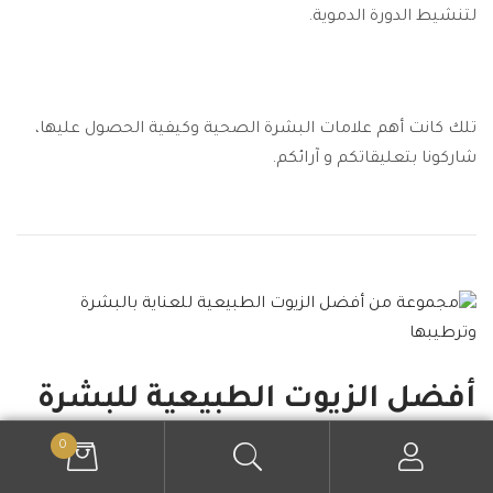
لتنشيط الدورة الدموية
.
تلك كانت أهم علامات البشرة الصحية وكيفية الحصول عليها،
شاركونا بتعليقاتكم و آرائكم.
أفضل الزيوت الطبيعية للبشرة
0
أفضل الزيوت الطبيعية للبشرة