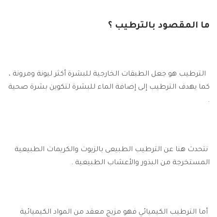
ما المقصود بالترطيب ؟
الترطيب هو جعل الطبقات الخارجية للبشرة أكثر ليونة ومرونة ،
كما يهدف الترطيب إلى إضافة الماء للبشرة لتكوين بشرة صحية
.
نتحدث هنا عن الترطيب الطبيعى بالزيوت والكريمات الطبيعية
المستخرجة من البذور والأعشاب الطبيعية .
أما الترطيب الكيميائي فهو مزيج معقد من المواد الكيميائية