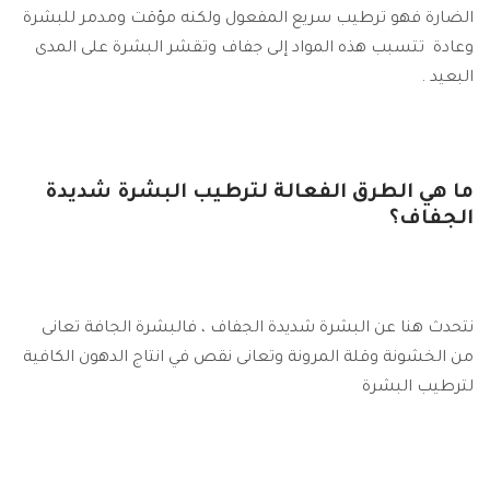
الضارة فهو ترطيب سريع المفعول ولكنه مؤقت ومدمر للبشرة
وعادة تتسبب هذه المواد إلى جفاف وتقشر البشرة على المدى
البعيد .
ما هي الطرق الفعالة لترطيب البشرة شديدة
الجفاف؟
نتحدث هنا عن البشرة شديدة الجفاف ، فالبشرة الجافة تعانى
من الخشونة وقلة المرونة وتعانى نقص في انتاج الدهون الكافية
لترطيب البشرة