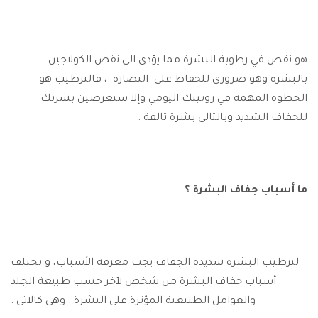
هو نقص في رطوبة البشرة مما يؤدى الى نقص الكولاجين
بالبشرة وهو ضرورى للحفاظ على النضارة ، فالترطيب هو
الخطوة المهمة في روتينك اليومي وإلا ستعرضين بشرتك
للجفاف الشديد وبالتالي بشرة تالفة .
ما أسباب جفاف البشرة ؟
لترطيب البشرة شديدة الجفاف يجب معرفة الأسباب، و تختلف
أسباب جفاف البشرة من شخص لآخر حسب طبيعة الجلد
والعوامل الطبيعية المؤثرة على البشرة . وهى كالاتى :