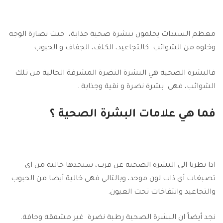
معظم السيدات يحلمون ببشرة صحية جذابة، حيث نضارة الوجه
وخلوه من الشوائب كالتجاعيد، الكلف، الجفاف و الحبوب.
فالبشرة الصحية هي البشرة النضرة المشرقة الخالية من تلك
الشوائب، فهى بشرة نضرة و نقية وجذابة .
فما هي علامات البشرة الصحية ؟
اذا نظرنا الى البشرة الصحية عن قرب، سنجدها خالية من اى
تصبغات أى ذات لون موحد، وبالتالي فهى خالية أيضا من الحبوب
والتجاعيد وانتفاخات تحت العيون.
نجد أيضاً ان البشرة الصحية رطبة نضرة غير مشققة وجافة.