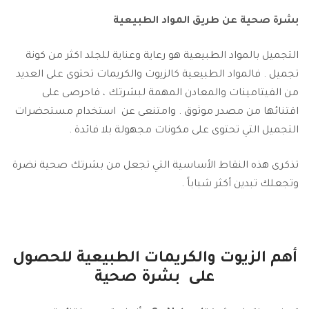
بشرة صحية عن طريق المواد الطبيعية
التجميل بالمواد الطبيعية هو رعاية وعناية للجلد اكثر من كونة
تجميل . فالمواد الطبيعية كالزيوت والكريمات تحتوى على العديد
من الفيتامينات والمعادن المهمة لبشرتك ، فاحرصى على
اقتنائها من مصدر موثوق . وامتنعى عن استخدام مستحضرات
التجميل التي تحتوى على مكونات مجهولة بلا فائدة .
تذكرى هذه النقاط الأساسية التي تجعل من بشرتك صحية نضرة
وتجعلك تبدين أكثر شباباً .
أهم الزيوت والكريمات الطبيعية للحصول
على بشرة صحية