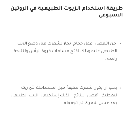
طريقة استخدام الزيوت الطبيعية في الروتين
الاسبوعى
من الأفضل عمل حمام بخار لشعرك قبل وضع الزيت
الطبيعى عليه وذلك لفتح مسامات فروة الرأس ولنتيجة
رائعة .
يجب ان يكون شعرك نظيفاً قبل استخدامك لأى زيت
ليعطيكى أفضل النتائج . لذلك إستخدمى الزيت الطبيعى
بعد غسل شعرك ثم تجفيفه .