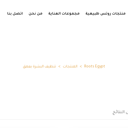
منتجات روتس طبيعية
مجموعات العناية
من نحن
اتصل بنا
تنظيف البشرة بعمق
Roots Egypt
>
المنتجات
>
تنظيف البشرة بعمق