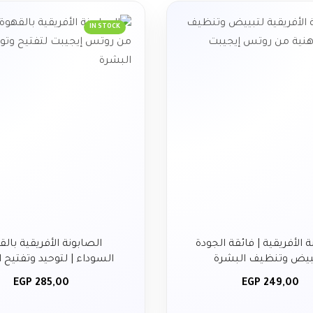
IN STOCK
 الأفريقية | فائقة الجودة
الصابونة الأفريقية بال
تبيض وتنظيف البشرة
السوداء | لتوحيد وتفتيح 
EGP
285,00
EGP
249,00