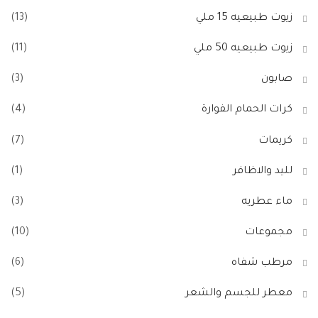
زيوت طبيعيه 15 ملي
(13)
زيوت طبيعيه 50 ملي
(11)
صابون
(3)
كرات الحمام الفوارة
(4)
كريمات
(7)
لليد والاظافر
(1)
ماء عطريه
(3)
مجموعات
(10)
مرطب شفاه
(6)
معطر للجسم والشعر
(5)