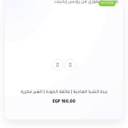
IN STOCK
زبدة الشيا العاجية | فائقة الجودة | الغير مكررة
EGP
160,00