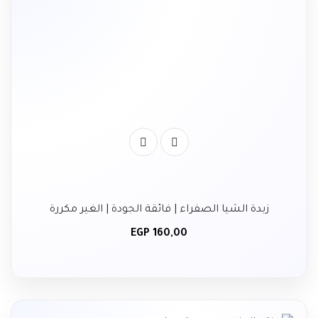
زبدة الشيا الصفراء | فائقة الجودة | الغير مكررة
EGP
160,00