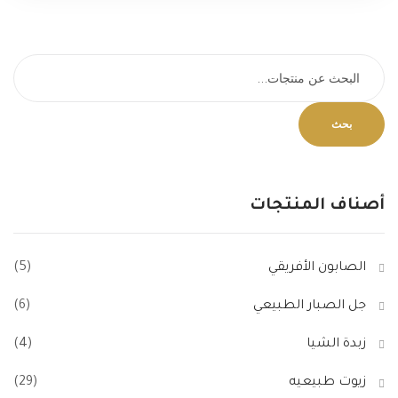
بحث
أصناف المنتجات
الصابون الأفريقي
(5)
جل الصبار الطبيعي
(6)
زبدة الشيا
(4)
زيوت طبيعيه
(29)