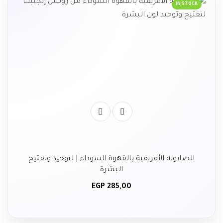
IN STOCK
الصابونة الأفريقية بالقهوة السوداء | لتوحيد وتفتيح
البشرة
EGP
285,00