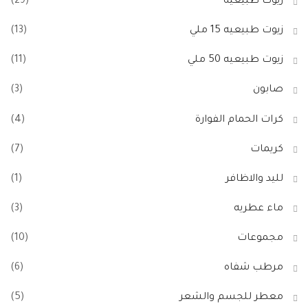
زيوت طبيعيه
(29)
زيوت طبيعيه 15 ملي
(13)
زيوت طبيعيه 50 ملي
(11)
صابون
(3)
كرات الحمام الفوارة
(4)
كريمات
(7)
لليد والاظافر
(1)
ماء عطريه
(3)
مجموعات
(10)
مرطب شفاه
(6)
معطر للجسم والشعر
(5)