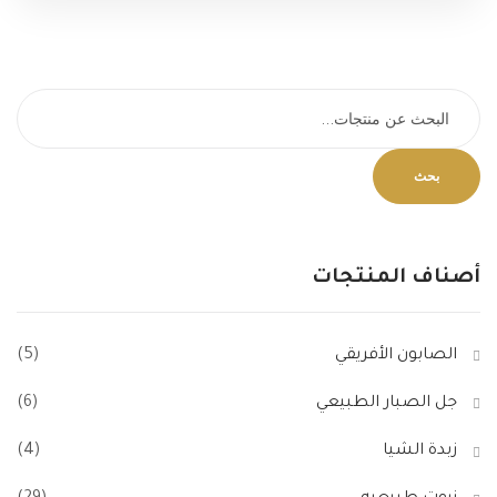
بحث
أصناف
المنتجات
الصابون الأفريقي
(5)
جل الصبار الطبيعي
(6)
زبدة الشيا
(4)