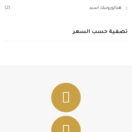
هيالورونيك اسيد
(2)
تصفية
حسب السعر