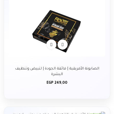
الصابونة الأفريقية | فائقة الجودة | لتبيض وتنظيف
البشرة
EGP
249,00