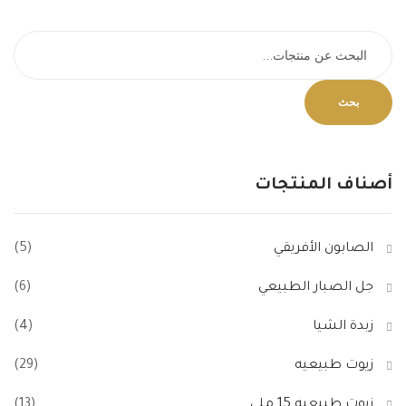
بحث
أصناف
المنتجات
الصابون الأفريقي
(5)
جل الصبار الطبيعي
(6)
زبدة الشيا
(4)
زيوت طبيعيه
(29)
زيوت طبيعيه 15 ملي
(13)