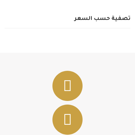
تصفية
حسب السعر