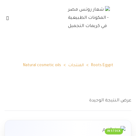
Natural cosmetic oils
Roots Egypt
>
المنتجات
>
Natural cosmetic oils
عرض النتيجة الوحيدة
IN STOCK