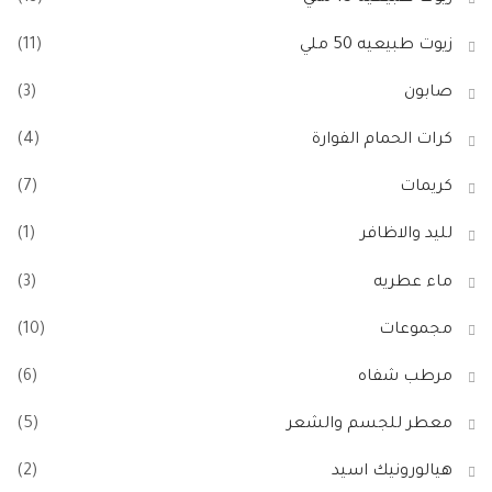
زيوت طبيعيه 50 ملي
(11)
صابون
(3)
كرات الحمام الفوارة
(4)
كريمات
(7)
لليد والاظافر
(1)
ماء عطريه
(3)
مجموعات
(10)
مرطب شفاه
(6)
معطر للجسم والشعر
(5)
هيالورونيك اسيد
(2)