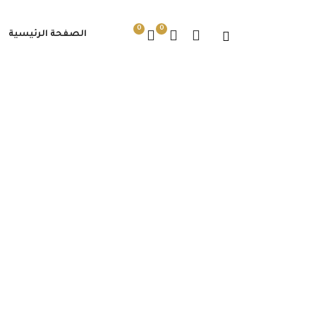
0
0
الصفحة الرئيسية