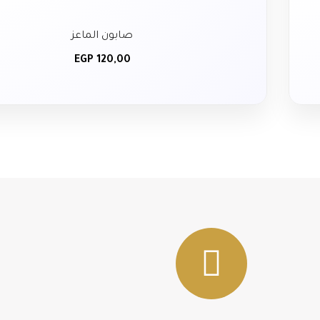
صابون الماعز
EGP
120,00