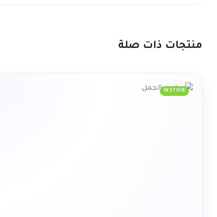
منتجات ذات صلة
IN STOCK