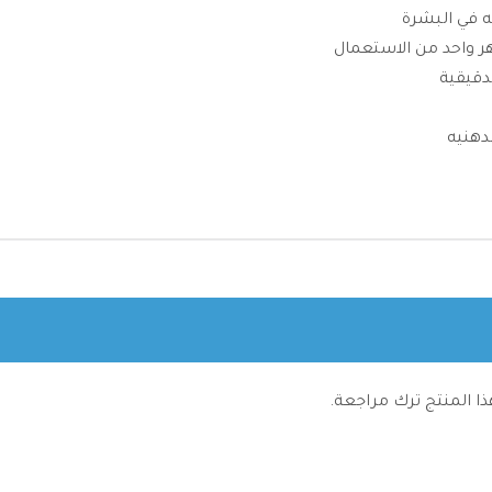
ه في البشرة
ر واحد من الاستعمال
دقيقية
دهنيه
ا المنتج ترك مراجعة.