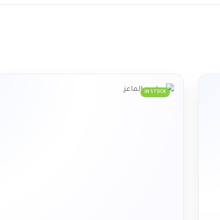
IN STOCK