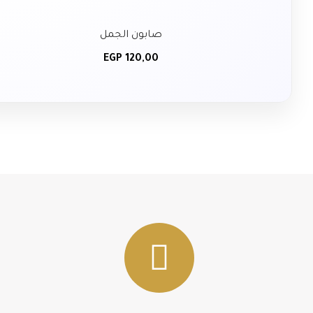
صابون الجمل
EGP
120,00