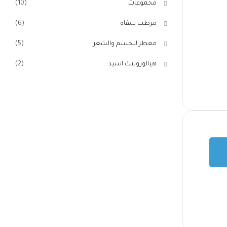
مجموعات
(10)
مرطب شفاه
(6)
معطر للجسم والشعر
(5)
هيالورونيك اسيد
(2)