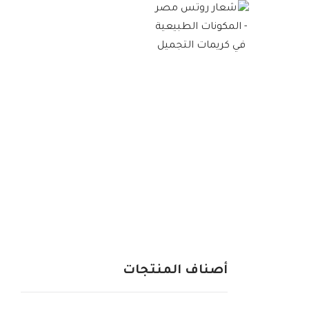
أصناف المنتجات