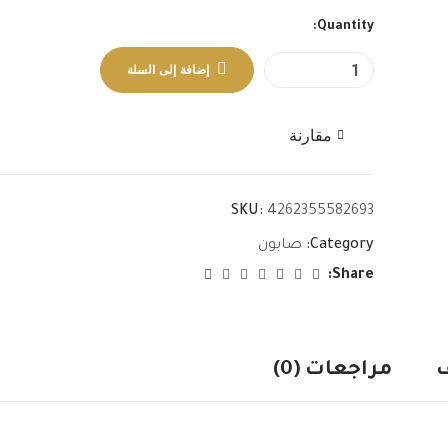
Quantity:
إضافة إلى السلة
مقارنة
SKU:
4262355582693
Category:
صابون
Share:
مراجعات (0)