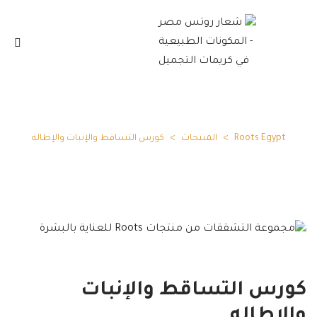
Roots Egypt
>
المنتجات
>
كورس التساقط والإنبات والإطاله
كورس التساقط والإنبات