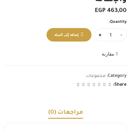
والإطاله
EGP
463,00
Quantity:
+
-
إضافة إلى السلة
مقارنة
Category:
مجموعات
Share:
مراجعات (0)