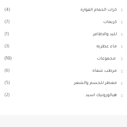
كرات الحمام الفوارة
(4)
كريمات
(7)
لليد والاظافر
(1)
ماء عطريه
(3)
مجموعات
(10)
مرطب شفاه
(6)
معطر للجسم والشعر
(5)
هيالورونيك اسيد
(2)