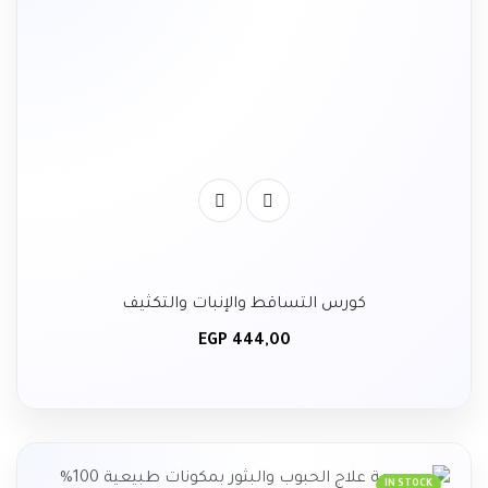
كورس التساقط والإنبات والتكثيف
EGP
444,00
IN STOCK