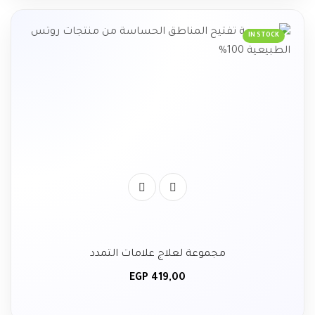
IN STOCK
مجموعة لعلاج علامات التمدد
EGP
419,00