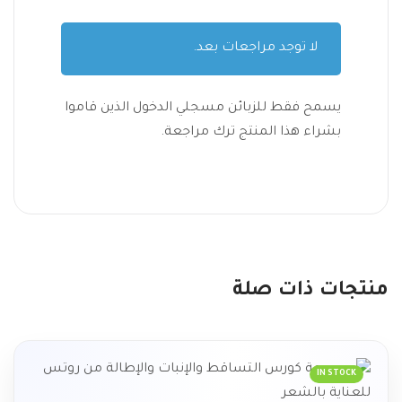
لا توجد مراجعات بعد.
يسمح فقط للزبائن مسجلي الدخول الذين قاموا
بشراء هذا المنتج ترك مراجعة.
منتجات ذات صلة
IN STOCK