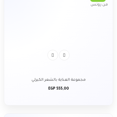
مجموعة العناية بالشعر الكيرلي
EGP
555,00