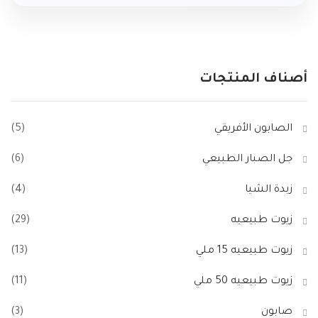
أصناف
المنتجات
الصابون الأفريقي
(5)
جل الصبار الطبيعي
(6)
زبدة الشيا
(4)
زيوت طبيعيه
(29)
زيوت طبيعيه 15 ملي
(13)
زيوت طبيعيه 50 ملي
(11)
صابون
(3)