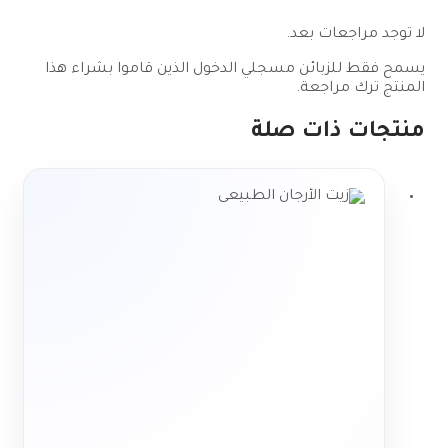
لا توجد مراجعات بعد.
يسمح فقط للزبائن مسجلي الدخول الذين قاموا بشراء هذا
المنتج ترك مراجعة.
منتجات ذات صلة