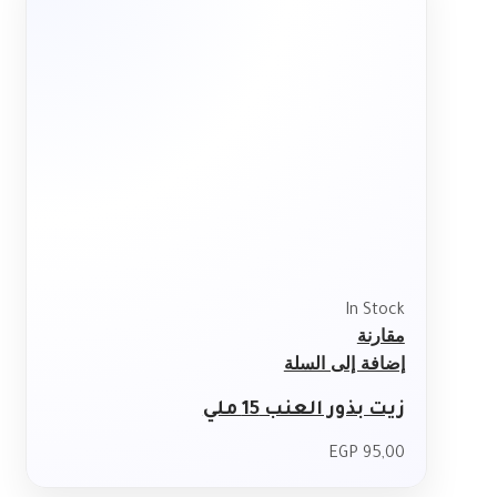
In Stock
مقارنة
إضافة إلى السلة
زيت بذور العنب 15 ملي
EGP
95,00