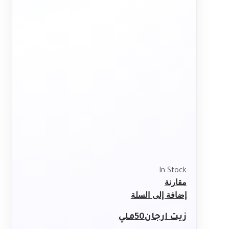
In Stock
مقارنة
إضافة إلى السلة
زيت ارجان50ملي