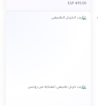
EGP
495,00