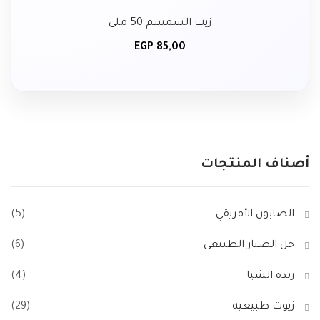
زيت السمسم 50 ملي
EGP
85,00
أصناف المنتجات
الصابون الأفريقي
(5)
جل الصبار الطبيعي
(6)
زبدة الشيا
(4)
زيوت طبيعيه
(29)