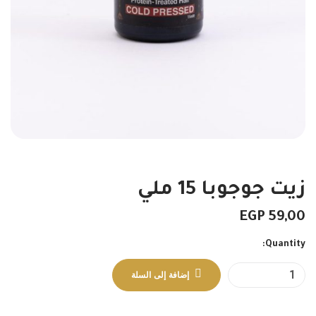
زيت جوجوبا 15 ملي
EGP
59,00
Quantity:
إضافة إلى السلة