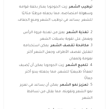
ترطيب الشعر
: زيت الجوجوبا يمتاز بخفة قوامه
وسهولة امتصاصه، مما يجعله مرطبًا مثاليًا
للشعر. يساعد في ترطيب الشعر ومنع الجفاف.
تغذية الشعر
: يعزز من تغذية فروة الرأس
ويعمل على تقوية بصيلات الشعر.
مكافحة تقصف الشعر
: يمكن استخدامه
لتقليل تقصف الأطراف وجعل الشعر أكثر
نعومة ولمعان
تلميع الشعر
: زيت الجوجوبا يمكن أن يُضيف
لمعانًا طبيعيًا للشعر، مما يجعله يبدو أكثر
جمالًا
تعزيز نمو الشعر
: يمكن أن يساعد في تعزيز
نمو الشعر وتقويته، مما يقلل من تساقط
الشعر