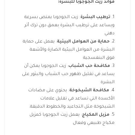
فوائد زيت الجوجوبا للبشرة:
ترطيب البشرة
: زيت الجوجوبا يمتص بسرعة
ويساعد على ترطيب البشرة بعمق دون ترك أثر
دهني
حماية من العوامل البيئية
: يعمل على حماية
البشرة من العوامل البيئية الضارة والأشعة
فوق البنفسجية
مكافحة حب الشباب
: زيت الجوجوبا يمكن أن
يساعد في تقليل ظهور حب الشباب والبثور على
البشرة
مكافحة الشيخوخة
: يحتوي على مضادات
الأكسدة التي تساعد في تقليل علامات
الشيخوخة مثل التجاعيد والخطوط الدقيقة.
مزيل المكياج
: يعمل زيت الجوجوبا كمزيل
مكياج طبيعي وفعال