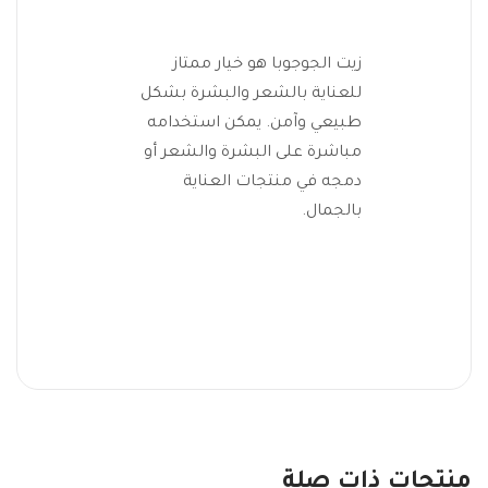
زيت الجوجوبا هو خيار ممتاز
للعناية بالشعر والبشرة بشكل
طبيعي وآمن. يمكن استخدامه
مباشرة على البشرة والشعر أو
دمجه في منتجات العناية
بالجمال.
منتجات ذات صلة