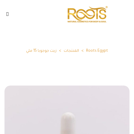
Roots Egypt
>
المنتجات
>
زيت جوجوبا 15 ملي