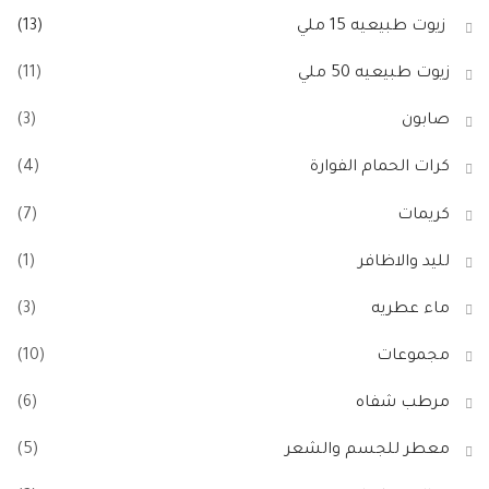
زيوت طبيعيه 15 ملي
(13)
زيوت طبيعيه 50 ملي
(11)
صابون
(3)
كرات الحمام الفوارة
(4)
كريمات
(7)
لليد والاظافر
(1)
ماء عطريه
(3)
مجموعات
(10)
مرطب شفاه
(6)
معطر للجسم والشعر
(5)