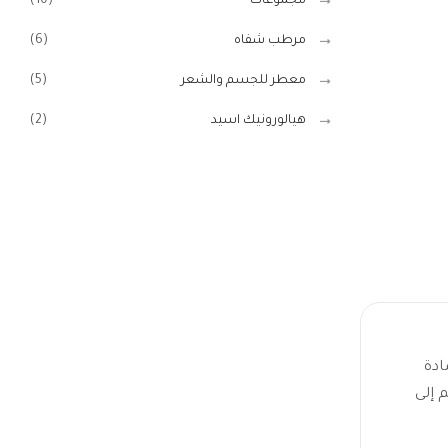
مجموعات
(10)
مرطب شفاه
(6)
معطر للجسم والشعر
(5)
هيالورونيك اسيد
(2)
ادة
 إلى