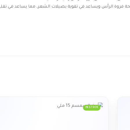
 صحة فروة الرأس ويساعد في تقوية بصيلات الشعر، مما يساعد في تقلي
IN STOCK