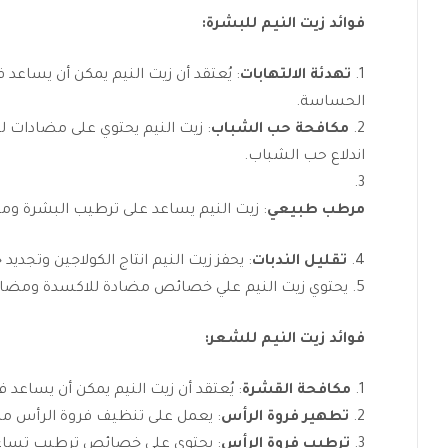
فوائد زيت النيم للبشرة:
تهدئة الالتهابات
: يُعتقد أن زيت النيم يمكن أن يساعد 
الحساسة.
مكافحة حب الشباب
: زيت النيم يحتوي على مضادات ل
اندلاع حب الشباب.
مرطب طبيعي
: زيت النيم يساعد على ترطيب البشرة ومك
تقليل الندبات
: يحفز زيت النيم انتاج الكولاجين وتجديد خ
يحتوي زيت النيم علي خصائص مضادة للاكسدة ومضاد
فوائد زيت النيم للشعر:
مكافحة القشرة
: يُعتقد أن زيت النيم يمكن أن يساع
تطهير فروة الرأس
: يعمل على تنظيف فروة الرأس من 
ترطيب فروة الرأس
: يحتوي على خصائص ترطيب تساعد