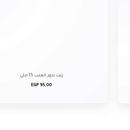
زيت بذور العنب 15 ملي
EGP
95,00