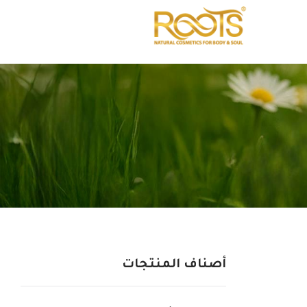
أصناف المنتجات