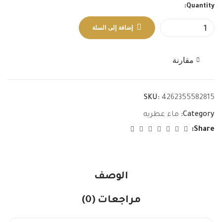
Quantity:
إضافة إلى السلة
مقارنة
SKU:
4262355582815
Category:
ماء عطريه
Share:
الوصف
مراجعات (0)