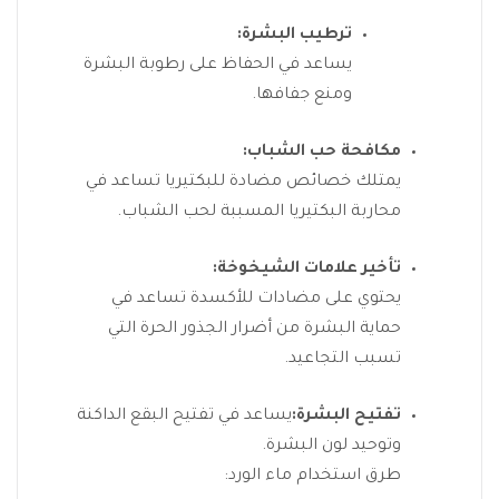
ترطيب البشرة:
يساعد في الحفاظ على رطوبة البشرة
ومنع جفافها.
مكافحة حب الشباب:
يمتلك خصائص مضادة للبكتيريا تساعد في
محاربة البكتيريا المسببة لحب الشباب.
تأخير علامات الشيخوخة:
يحتوي على مضادات للأكسدة تساعد في
حماية البشرة من أضرار الجذور الحرة التي
تسبب التجاعيد.
تفتيح البشرة:
يساعد في تفتيح البقع الداكنة
وتوحيد لون البشرة.
طرق استخدام ماء الورد: