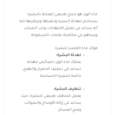
ماء الورد هو منتج طبيعي للعناية بالبشرة
يستخدم لتهدئة البشرة وتنقيتها وترطيبها.
كما
أنه يساعد في تقليل الالتهابات وحب الشباب
ويساهم في مكافحة علامات الشيخوخة.
فوائد ماء اللافندر للبشرة:
تهدئة البشرة:
يمتلك ماء الورد خصائص مهدئة
تساعد في تخفيف الاحمرار والتهيج،
خاصة للبشرة الحساسة.
تنظيف البشرة:
يعمل كمنظف طبيعي للبشرة، حيث
يساعد في إزالة الأوساخ والشوائب
وفتح المسام.