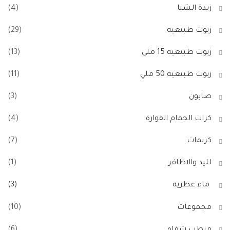
زبدة الشيا
(4)
زيوت طبيعيه
(29)
زيوت طبيعيه 15 ملي
(13)
زيوت طبيعيه 50 ملي
(11)
صابون
(3)
كرات الحمام الفوارة
(4)
كريمات
(7)
لليد والاظافر
(1)
ماء عطريه
(3)
مجموعات
(10)
مرطب شفاه
(6)