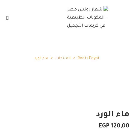
Roots Egypt
>
المنتجات
>
ماء الورد
ماء الورد
EGP
120,00