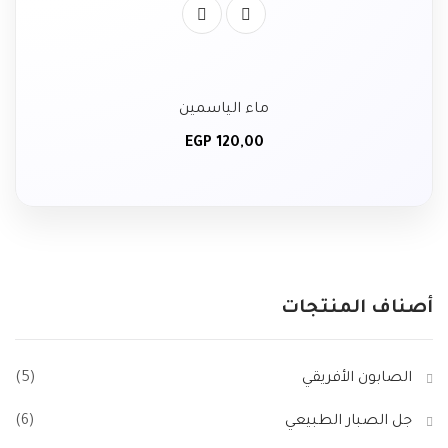
ماء الياسمين
EGP
120,00
أصناف المنتجات
الصابون الأفريقي
(5)
جل الصبار الطبيعي
(6)