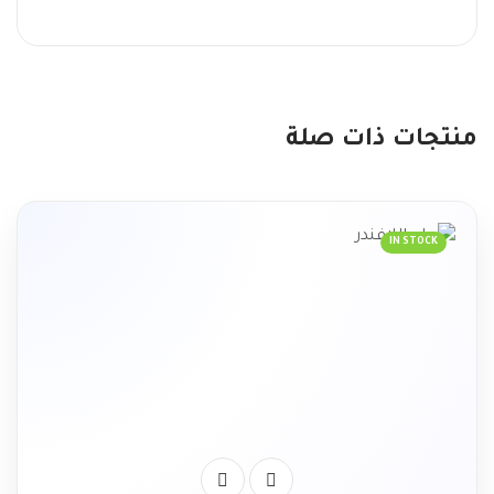
منتجات ذات صلة
IN STOCK