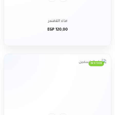
ماء اللافندر
EGP
120,00
IN STOCK