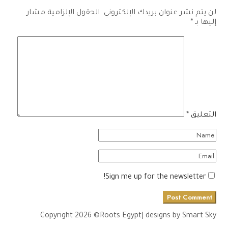
لن يتم نشر عنوان بريدك الإلكتروني.
الحقول الإلزامية مشار
إليها بـ
*
التعليق
*
Sign me up for the newsletter!
Post Comment
Copyright 2026 ©Roots Egypt| designs by Smart Sky