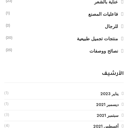
(23)
عناية بالشعر
(1)
فاعليات المصنع
(2)
للرجال
(20)
منتجات تجميل طبيعية
(25)
نصائح ووصفات
الأرشيف
يناير 2023
(1)
ديسمبر 2021
(1)
سبتمبر 2021
(3)
أغسطس 2021
(4)