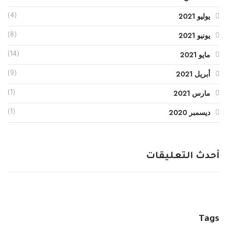
يوليو 2021
(4)
يونيو 2021
(8)
مايو 2021
(14)
أبريل 2021
(9)
مارس 2021
(1)
ديسمبر 2020
(1)
أحدث
التعليقات
Tags