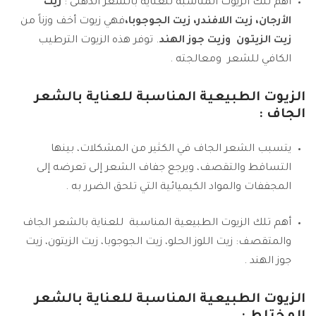
أهم تلك الزيوت المناسبة للعناية بالشعر الدهنى :
زيت
الأرجان، زيت اللافندر، زيت الجوجوبا،
فهي زيوت أخف وزناً من
زيت الزيتون وزيت جوز الهند
. توفر هذه الزيوت الترطيب
الكافي للشعر ومعالجته .
الزيوت الطبيعية المناسبة للعناية بالشعر
الجاف :
يتسبب الشعر الجاف في الكثير من المشكلات، بينها
التساقط والتقصف، ويرجع جفاف الشعر إلى تعرضه إلى
المجففات والمواد الكيميائية التي تلحق الضرر به .
أهم تلك الزيوت الطبيعية المناسبة للعناية بالشعر الجاف
والمتقصف: زيت اللوز الحلو، زيت الجوجوبا، زيت الزيتون، زيت
جوز الهند .
الزيوت الطبيعية المناسبة للعناية بالشعر