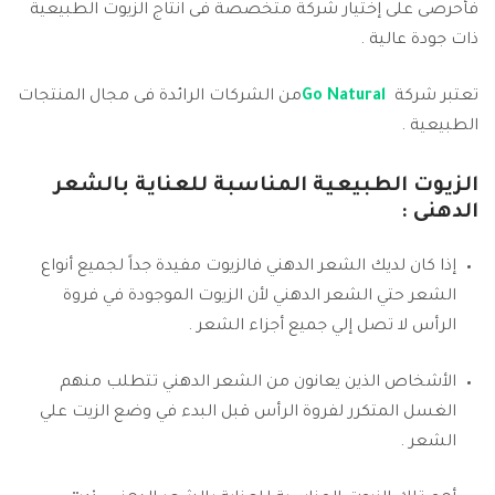
فأحرصى على إختيار شركة متخصصة فى انتاج الزيوت الطبيعية
ذات جودة عالية .
تعتبر شركة
Go Natural
من الشركات الرائدة فى مجال المنتجات
الطبيعية .
الزيوت الطبيعية المناسبة للعناية بالشعر
الدهنى :
إذا كان لديك الشعر الدهني فالزيوت مفيدة جداً لجميع أنواع
الشعر حتي الشعر الدهني لأن الزيوت الموجودة في فروة
الرأس لا تصل إلي جميع أجزاء الشعر .
الأشخاص الذين يعانون من الشعر الدهني تتطلب منهم
الغسل المتكرر لفروة الرأس قبل البدء في وضع الزيت علي
الشعر .