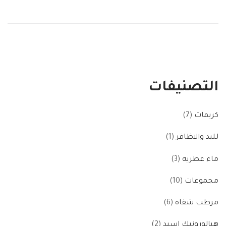
التصنيفات
كريمات
7
لليد والاظافر
1
ماء عطريه
3
مجموعات
10
مرطب شفاه
6
هيالورونيك اسيد
2