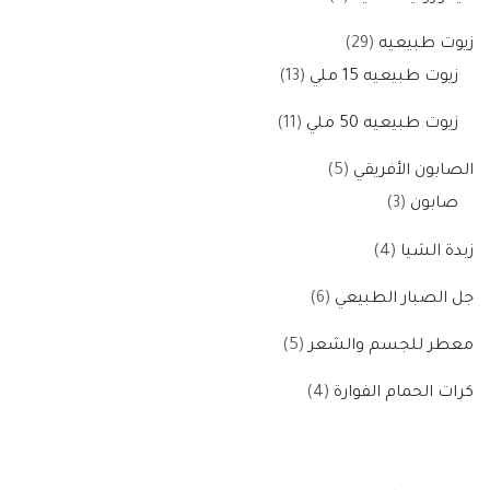
زيوت طبيعيه
29
زيوت طبيعيه 15 ملي
13
زيوت طبيعيه 50 ملي
11
الصابون الأفريقي
5
صابون
3
زبدة الشيا
4
جل الصبار الطبيعي
6
معطر للجسم والشعر
5
كرات الحمام الفوارة
4