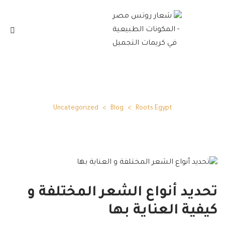
Uncategorized
Uncategorized
>
Blog
>
Roots Egypt
تحديد أنواع الشعر المختلفة و
كيفية العناية بها