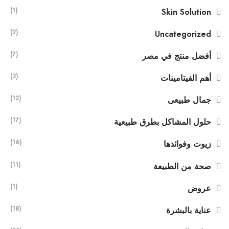
(1)
Skin Solution
(2)
Uncategorized
(7)
أفضل منتج في مصر
(3)
أهم الفيتامينات
(12)
جمال طبيعى
(17)
حلول المشاكل بطرق طبيعية
(16)
زيوت وفوائدها
(11)
صحة من الطبيعة
(1)
عروض
(18)
عناية بالبشرة