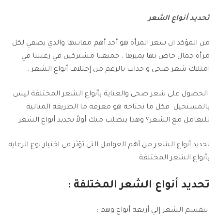
تحديد أنواع الشعر
من المؤكد ان شعر المرأة هو أحد أهم مفاتنها والذي يضفي لكل
مرأه جمال خاص بها يميزها . جميعنا مشتركين في رغبتنا في
امتلاك شعر صحى و جذاب بالرغم من إختلاف أنواع الشعر .
الحصول علي شعر صحى والعناية بأنواع الشعر المختلفة ليس
بالمستحيل فكل ما نحتاجه هو معرفة ما الطريقة المثالية
للتعامل مع الشعر؟ وهذا يتطلب منك أولاً تحديد أنواع الشعر
تحديد أنواع الشعر من أهم العوامل التي تؤثر فى اختيار نوع الرعاية
بأنواع الشعر المختلفة
تحديد أنواع الشعر المختلفة :
ينقسم الشعر إلي أربعة أنواع وهم :