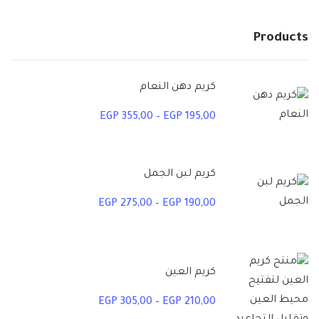
Products
كريم دهن النعام
EGP
355,00
–
EGP
195,00
كريم لبن الجمل
EGP
275,00
–
EGP
190,00
كريم العين
EGP
305,00
–
EGP
210,00