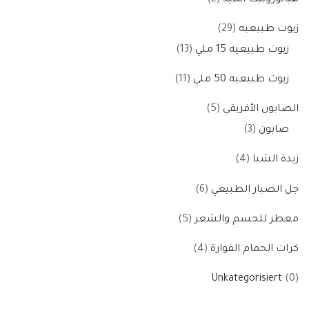
زيوت طبيعيه
29
زيوت طبيعيه 15 ملي
13
زيوت طبيعيه 50 ملي
11
الصابون الأفريقي
5
صابون
3
زبدة الشيا
4
جل الصبار الطبيعي
6
معطر للجسم والشعر
5
كرات الحمام الفوارة
4
Unkategorisiert
0