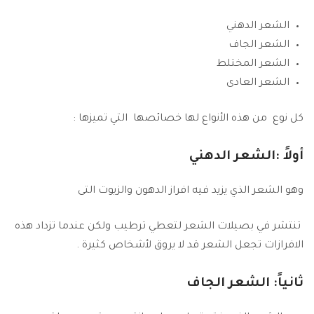
الشعر الدهني
الشعر الجاف
الشعر المختلط
الشعر العادى
كل نوع من هذه الأنواع لها خصائصها التي تميزها :
أولاً :الشعر الدهني
وهو الشعر الذي يزيد فيه افراز الدهون والزيوت التى
تنتشر في بصيلات الشعر لتعطي ترطيب ولكن عندما تزداد هذه
الافرازات تجعل الشعر قد لا يروق لأشخاص كثيرة .
ثانياً: الشعر الجاف