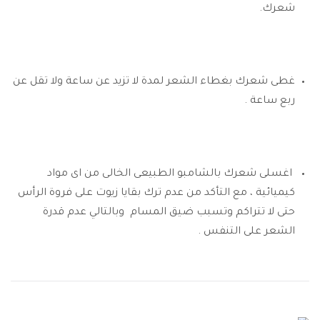
شعرك.
غطى شعرك بغطاء الشعر لمدة لا تزيد عن ساعة ولا تقل عن
ربع ساعة .
اغسلى شعرك بالشامبو الطبيعى الخالى من اى مواد
كيميائية ، مع التأكد من عدم ترك بقايا زيوت على فروة الرأس
حتى لا تتراكم وتسبب ضيق المسام وبالتالي عدم قدرة
الشعر على التنفس .