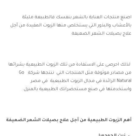
اصنعِ منتجات العناية بالشعر بنفسك فالطبيعة مليئة
بالأعشاب والبذور التي يستخلص منها الزيوت المفيدة من أجل
علاج بصيلات الشعر الضعيفة
لذلك احرصى على الاستفادة من تلك الزيوت الطبيعية بشرائها
من مصادر موثوقة مثل المنتجات التي تنتجها شركة Go
Natural الرائدة في مجال الزيوت الطبيعية في مصر
واستخدمتها في صنع مستحضراتك الطبيعية بالمنزل .
أهم الزيوت الطبيعية من أجل علاج بصيلات الشعر الضعيفة
زيت الجوجوبا