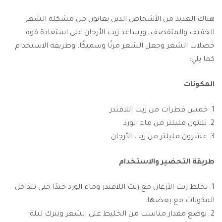
هناك العديد من الأشخاص الذين يعانون من مشكلة الشعر
الخفيف والمتقصف، ويساعد زيت الأرجان على استعادة قوة
خصلات الشعر وجعل الشعر مرنًا وسميكًا، وطريقة الاستخدام
كما يلي:
المكونات
خمس قطرات من زيت اللافندر
ثلاثون مليلتر من ماء الورد
عشرون مليلتر من زيت الأرجان
طريقة التحضير والاستخدام
يخلط زيت الأرغان مع زيت اللافندر وماء الورد جيدًا حتى تتداخل
المكونات مع بعضها.
يوضع مقدار مناسب من الخليط على الشعر ويترك ليلة