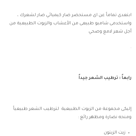
ابتعدى تماماً عن اى مستحضر ضار كيميائي ضار لشعرك ،
واستخدمى شامبو طبيعى من الأعشاب والزيوت الطبيعية من
أجل ش
عر لامع وصحي
.
رابعاً : ترطيب الشعر جيداً
إليكى مجموعة من الزيوت الطبيعية لترطيب الشعر طبيعياً
ومنحه نضارة ومظهر رائع :
زيت الزيتون