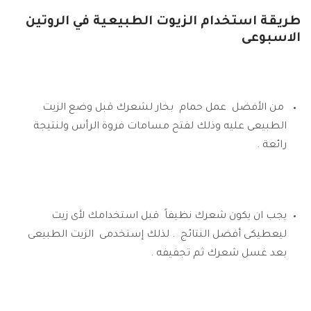
طريقة استخدام الزيوت الطبيعية في الروتين
الاسبوعى
من الأفضل عمل حمام بخار لشعرك قبل وضع الزيت
الطبيعى عليه وذلك لفتح مسامات فروة الرأس ولنتيجة
رائعة .
يجب ان يكون شعرك نظيفاً قبل استخدامك لأى زيت
ليعطيكى أفضل النتائج . لذلك إستخدمى الزيت الطبيعى
بعد غسل شعرك ثم تجفيفه .