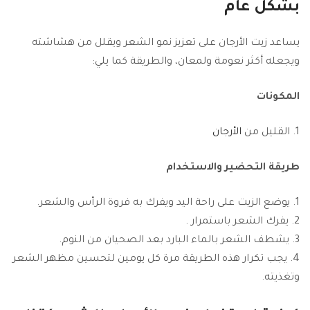
بشكل عام
يساعد زيت الأرجان على تعزيز نمو الشعر ويقلل من هشاشته
ويجعله أكثر نعومة ولمعان، والطريقة كما يلي:
المكونات
القليل من
الأرجان
طريقة التحضير والاستخدام
يوضع الزيت على راحة اليد ويفرك به فروة الرأس والشعر.
يفرك الشعر باستمرار .
يشطف الشعر بالماء البارد بعد الصحيان من النوم.
يجب تكرار هذه الطريقة مرة كل يومين لتحسين مظهر الشعر
وتغذيته.