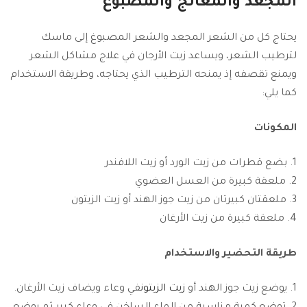
المجعد والمعالج والمصبوغ
يحتاج كل من الشعر المجعد والشعر المصبوغ إلى ماسك
لترطيب الشعر، ويساعد زيت الأرجان في علاج مشاكل الشعر
ويمنع تقصفه إذ يمنحه الترطيب الذي يحتاجه، وطريقة الاستخدام
كما يلي:
المكونات
بضع قطرات من زيت الورد أو زيت اللافندر
ملعقة كبيرة من العسل العضوي
ملعقتان كبيرتان من زيت جوز الهند أو زيت الزيتون
ملعقة كبيرة من زيت الأرغان
طريقة التحضير والاستخدام
يوضع زيت جوز الهند أو
زيت الزيتون
في وعاء ويضاف زيت الأرغان.