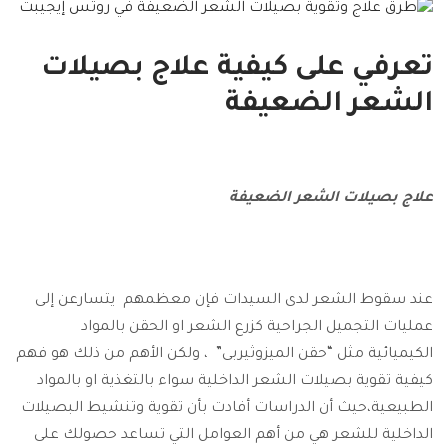
تعرفي على كيفية علاج بصيلات
الشعر الضعيفة
علاج بصيلات الشعر الضعيفة
عند سقوط الشعر لدى السيدات فإن معظمهم يتسارعن إلى
عمليات التجميل الجراحية كزرع الشعر او الحقن بالمواد
الكيميائية مثل “حقن الميزوثيربى” ، ولكن الأهم من ذلك هو فهم
كيفية تقوية بصيلات الشعر الداخلية سواء بالتغذية او بالمواد
الطبيعية،
حيث أن الدراسات أفادت بأن تقوية وتنشيط البصيلات
الداخلية للشعر هي من أهم العوامل التي تساعد حصولك على