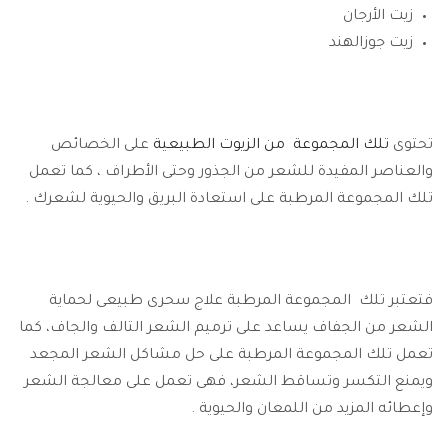
زيت الأرجان
زيت جوزالهند
تحتوى
تلك المجموعة من الزيوت الطبيعية
على الخصائص
والعناصر المفيدة للشعر من الجذور وحتى الأطراف ، كما تعمل
تلك المجموعة المرطبة على استعادة البريق والحيوية لشعرك .
فتعتبر تلك المجموعة المرطبة علاج سحرى طبيعى لحماية
الشعر من الجفاف يساعد على ترميم الشعر التالف والجاف، كما
تعمل تلك المجموعة المرطبة على حل مشاكل الشعر المجعد
ويمنع التكسر وتساقط الشعر، فهى تعمل على معالجة الشعر
وإعطائه المزيد من اللمعان والحيوية .