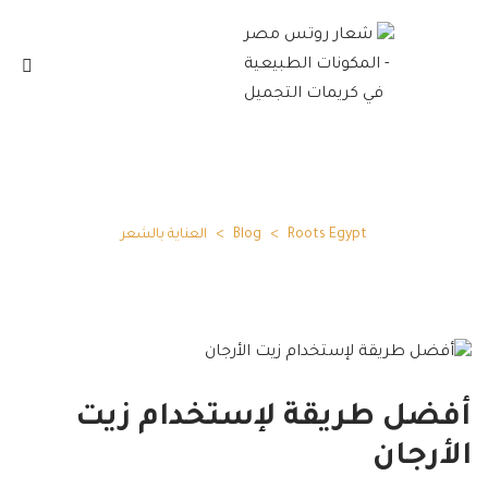
العناية بالشعر
Roots Egypt
>
Blog
>
العناية بالشعر
أفضل طريقة لإستخدام زيت
الأرجان