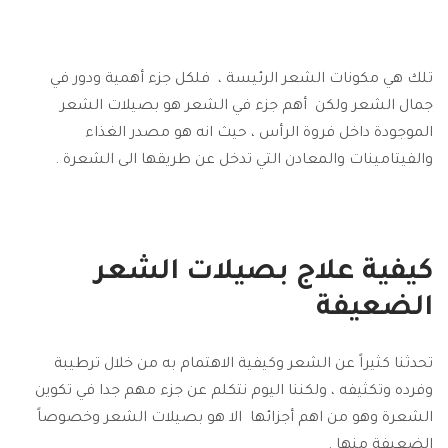
تلك هي مكونات الشعر الرئيسة ، فلكل جزء أهمية ودور في
جمال الشعر ولكن أهم جزء في الشعر هو بصيلات الشعر
الموجودة داخل فروة الرأس ، حيث انه هو مصدر الغذاء
والفيتامينات والمعادن التي تدخل عن طريقها الى الشعرة .
كيفية علاج بصيلات الشعر
الضعيفة
تحدثنا كثيراً عن الشعر وكيفية الاهتمام به من خلال ترطيبة
وفرده وتكثيفه ، ولكننا اليوم نتكلم عن جزء مهم جدا في تكوين
الشعرة وهو من اهم أجزائها الا هو بصيلات الشعر وخصوصاً
الضعيفة منها .