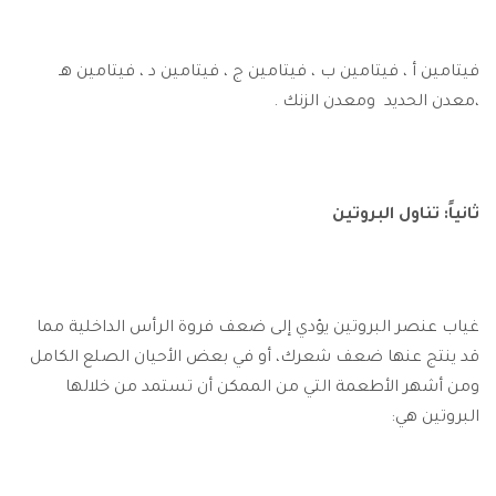
فيتامين أ ، فيتامين ب ، فيتامين ج ، فيتامين د ، فيتامين هـ
،معدن الحديد ومعدن الزنك .
ثانياً: تناول البروتين
غياب عنصر البروتين يؤدي إلى ضعف فروة الرأس الداخلية مما
قد ينتج عنها ضعف شعرك، أو في بعض الأحيان الصلع الكامل
ومن أشهر الأطعمة التي من الممكن أن تستمد من خلالها
البروتين هي: