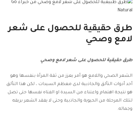
طرق حقيقية للحصول على شعر
لامع وصحي
طرق حقيقية للحصول على شعر لامع وصحي
الشعر الصحي واللامع هو أمر يعزز من ثقة المرأة بنفسها وهو
أحد أدوات التألق والجاذبية لدى معظم السيدات ، لكن هذا التألق
هو نتيجة اهتمام واعتناء من السيدة او الفتاه نفسها حتى تصل
لتلك المرحلة من الحيوية والجاذبية وحتى لا يفقد الشعر بريقه
وجماله.