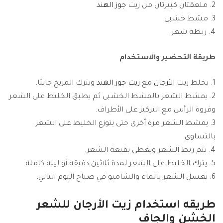
ملعقتان كبيرتان من زيت
جوز الهند
مشط خشبى
ربطة شعر
طريقة التحضير والاستخدام
يخلط زيت
الأرجان
مع
زيت جوز الهند
ويترك المزيج جانبًا.
يمشط الشعر بالمشط الخشبى ثم يطبق الخليط على الشعر
وفروة الرأس مع التركيز على الأطراف.
يمشط الشعر مرة أخرى حتى يتوزع الخليط على الشعر
بالتساوي.
يتم ربط الشعر ويغطى بقبعة الشعر.
يترك الخليط على الشعر لمدة ثلاثين دقيقة أو ليلة كاملة.
يغسل الشعر بالماء والشامبو في صباح اليوم التالي.
طريقه استخدام زيت
الأرجان
للشعر
الخشن والجاف