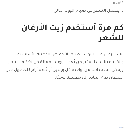
كاملة.
يغسل الشعر في صباح اليوم التالي.
كم مرة أستخدم زيت الأرغان
للشعر
زيت الأرغان من الزيوت الغنية بالأحماض الدهنية الأساسية
والفيتامينات لذا يعتبر من أهم الزيوت الفعالة في تغذية الشعر
ويمكن استخدامه مرة واحدة كل يومين أو ثلاثة أيام للحصول على
اللمعان دون الحادة إلى تطبيقه يوميًا.