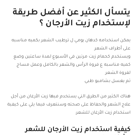
يتسأل الكثير عن أفضل طريقة
لإستخدام
زيت الأرجان
؟
يمكن استخدامه كدهان يومي ل ترطيب الشعر بكميه مناسبه
على أطراف الشعر
ويستخدم كحمام زيت مرتين في الأسبوع لمدة ساعتين وضع
كميه مناسبه ع فروة الرأس والشعر بالكامل وعمل مساج
لفروة الشعر
ثم يغسل بشامبو طبي.
هناك الكثير من الطرق التي يستخدم فيها زيت الأرغان من أجل
علاج الشعر والحفاظ على صحته وسنتعرف فيما يلي على كيفية
استخدام زيت الأرغان للشعر:
كيفية استخدام
زيت الأرجان
للشعر