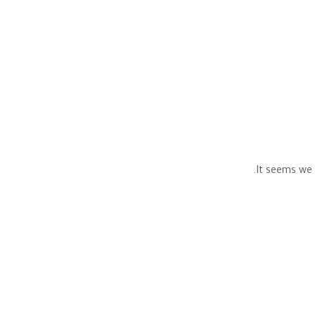
It seems we 