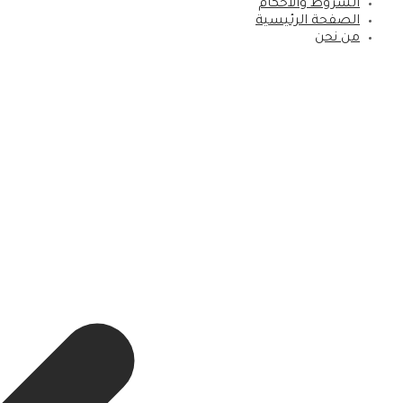
الشروط والأحكام
الصفحة الرئيسية
من نحن